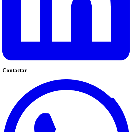
Contactar