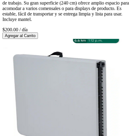
de trabajo. Su gran superficie (240 cm) ofrece amplio espacio para
acomodar a varios comensales o para displays de producto. Es
estable, fácil de transportar y se entrega limpia y lista para usar.
Incluye mantel.
$200.00
/ día
Agregar al Carrito