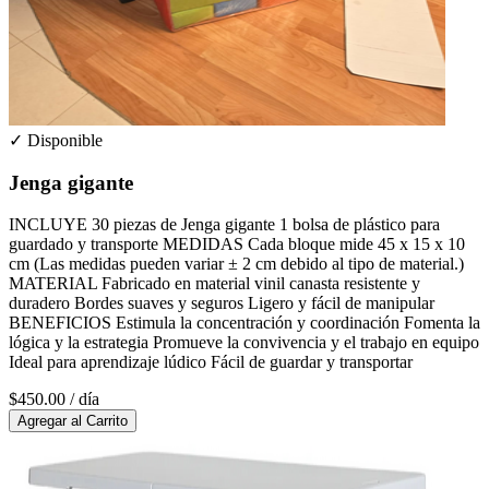
✓ Disponible
Jenga gigante
INCLUYE 30 piezas de Jenga gigante 1 bolsa de plástico para
guardado y transporte MEDIDAS Cada bloque mide 45 x 15 x 10
cm (Las medidas pueden variar ± 2 cm debido al tipo de material.)
MATERIAL Fabricado en material vinil canasta resistente y
duradero Bordes suaves y seguros Ligero y fácil de manipular
BENEFICIOS Estimula la concentración y coordinación Fomenta la
lógica y la estrategia Promueve la convivencia y el trabajo en equipo
Ideal para aprendizaje lúdico Fácil de guardar y transportar
$450.00
/ día
Agregar al Carrito