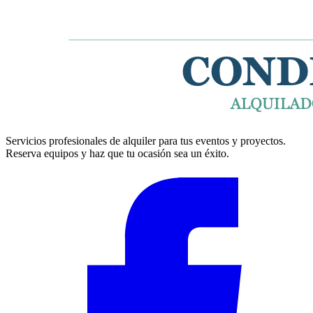
Servicios profesionales de alquiler para tus eventos y proyectos.
Reserva equipos y haz que tu ocasión sea un éxito.