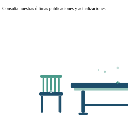
Consulta nuestras últimas publicaciones y actualizaciones