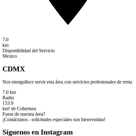
7.0
km
Disponibilidad del Servicio
Mexico
CDMX
Nos enorgullece servir esta área con servicios profesionales de renta
7.0 km
Radio
153.9
km² de Cobertura
Fuera de nuestra área?
¡Contáctanos - solicitudes especiales son bienvenidas!
Síguenos en Instagram