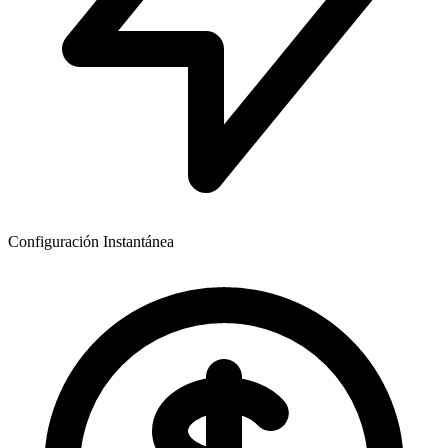
Configuración Instantánea