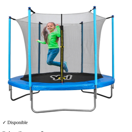
✓ Disponible