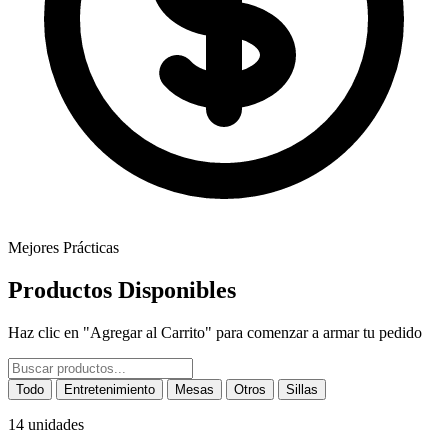
Mejores Prácticas
Productos Disponibles
Haz clic en "Agregar al Carrito" para comenzar a armar tu pedido
Todo
Entretenimiento
Mesas
Otros
Sillas
14 unidades