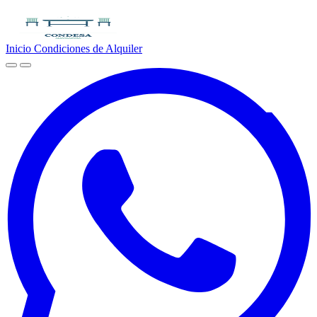
Inicio
Condiciones de Alquiler