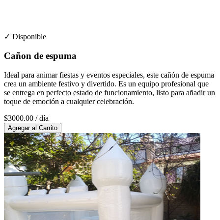
✓ Disponible
Cañon de espuma
Ideal para animar fiestas y eventos especiales, este cañón de espuma
crea un ambiente festivo y divertido. Es un equipo profesional que
se entrega en perfecto estado de funcionamiento, listo para añadir un
toque de emoción a cualquier celebración.
$3000.00
/ día
Agregar al Carrito