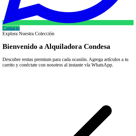
Contacto
Explora Nuestra Colección
Bienvenido a
Alquiladora Condesa
Descubre rentas premium para cada ocasión. Agrega artículos a tu
carrito y conéctate con nosotros al instante vía WhatsApp.