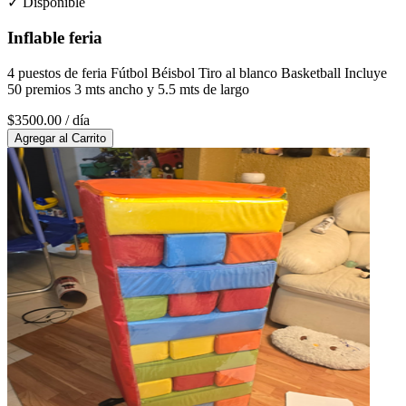
✓ Disponible
Inflable feria
4 puestos de feria Fútbol Béisbol Tiro al blanco Basketball Incluye
50 premios 3 mts ancho y 5.5 mts de largo
$3500.00
/ día
Agregar al Carrito