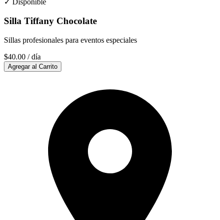
✓ Disponible
Silla Tiffany Chocolate
Sillas profesionales para eventos especiales
$40.00
/ día
Agregar al Carrito