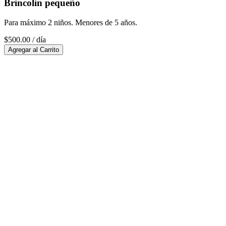
Brincolin pequeño
Para máximo 2 niños. Menores de 5 años.
$500.00
/ día
Agregar al Carrito