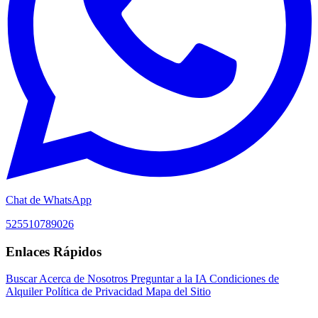
Chat de WhatsApp
525510789026
Enlaces Rápidos
Buscar
Acerca de Nosotros
Preguntar a la IA
Condiciones de
Alquiler
Política de Privacidad
Mapa del Sitio