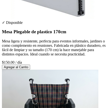
✓ Disponible
Mesa Plegable de plastico 170cm
Mesa ligera y resistente, perfecta para eventos informales, jardines o
como complemento en reuniones. Fabricada en plástico duradero, es
fácil de limpiar y su tamaño (170 cm) la hace manejable para
distintos espacios. Ideal cuando se necesita practicidad.
$150.00
/ día
Agregar al Carrito