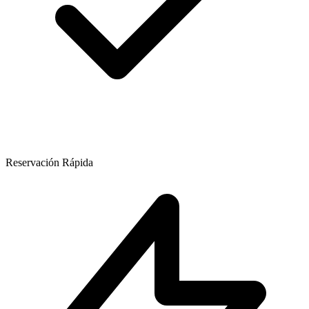
Reservación Rápida