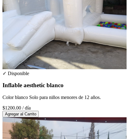
✓ Disponible
Inflable aesthetic blanco
Color blanco Solo para niños menores de 12 años.
$1200.00
/ día
Agregar al Carrito