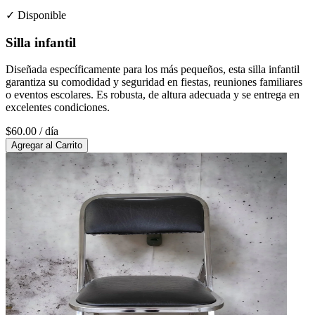
✓ Disponible
Silla infantil
Diseñada específicamente para los más pequeños, esta silla infantil
garantiza su comodidad y seguridad en fiestas, reuniones familiares
o eventos escolares. Es robusta, de altura adecuada y se entrega en
excelentes condiciones.
$60.00
/ día
Agregar al Carrito