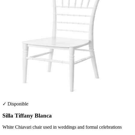
✓ Disponible
Silla Tiffany Blanca
White Chiavari chair used in weddings and formal celebrations