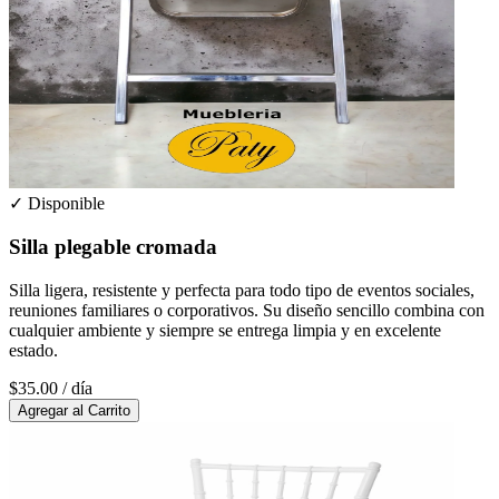
✓ Disponible
Silla plegable cromada
Silla ligera, resistente y perfecta para todo tipo de eventos sociales,
reuniones familiares o corporativos. Su diseño sencillo combina con
cualquier ambiente y siempre se entrega limpia y en excelente
estado.
$35.00
/ día
Agregar al Carrito