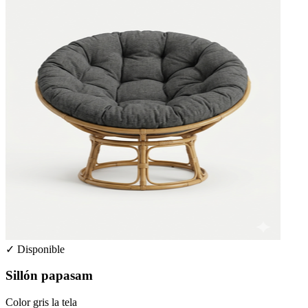
✓ Disponible
Sillón papasam
Color gris la tela