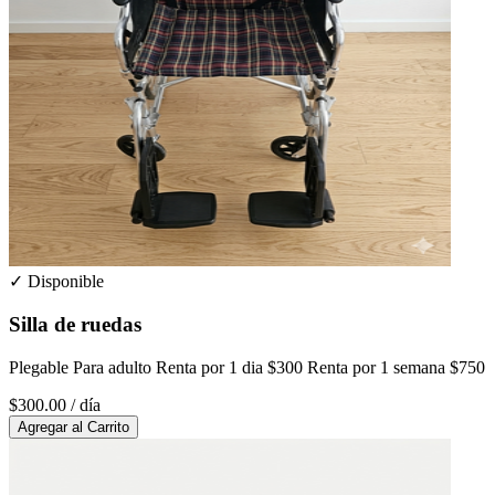
✓ Disponible
Silla de ruedas
Plegable Para adulto Renta por 1 dia $300 Renta por 1 semana $750
$300.00
/ día
Agregar al Carrito