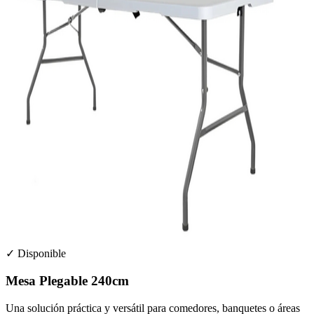
✓ Disponible
Mesa Plegable 240cm
Una solución práctica y versátil para comedores, banquetes o áreas