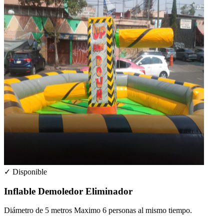
✓ Disponible
Inflable Demoledor Eliminador
Diámetro de 5 metros Maximo 6 personas al mismo tiempo.